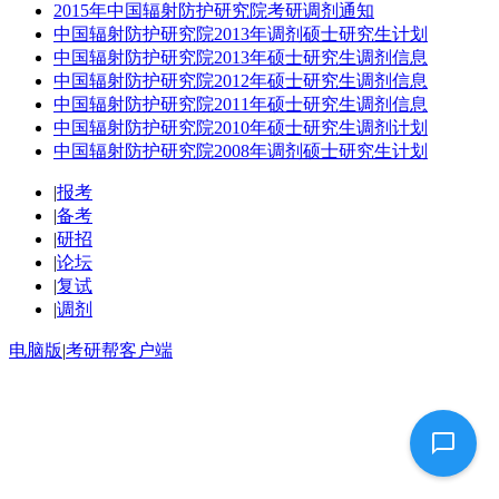
2015年中国辐射防护研究院考研调剂通知
中国辐射防护研究院2013年调剂硕士研究生计划
中国辐射防护研究院2013年硕士研究生调剂信息
中国辐射防护研究院2012年硕士研究生调剂信息
中国辐射防护研究院2011年硕士研究生调剂信息
中国辐射防护研究院2010年硕士研究生调剂计划
中国辐射防护研究院2008年调剂硕士研究生计划
|
报考
|
备考
|
研招
|
论坛
|
复试
|
调剂
电脑版
|
考研帮客户端