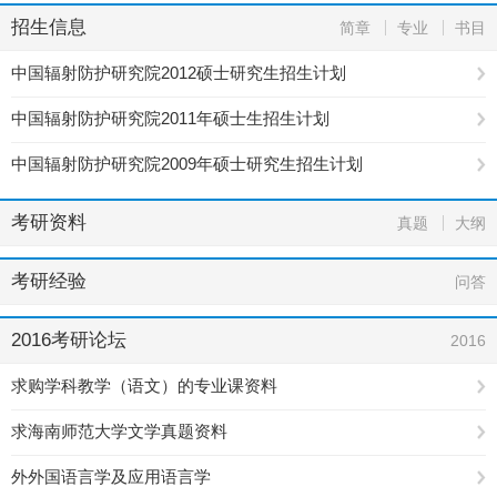
招生信息
简章
专业
书目
中国辐射防护研究院2012硕士研究生招生计划
中国辐射防护研究院2011年硕士生招生计划
中国辐射防护研究院2009年硕士研究生招生计划
考研资料
真题
大纲
考研经验
问答
2016考研论坛
2016
求购学科教学（语文）的专业课资料
求海南师范大学文学真题资料
外外国语言学及应用语言学