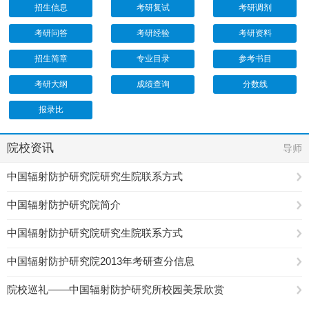
招生信息
考研复试
考研调剂
考研问答
考研经验
考研资料
招生简章
专业目录
参考书目
考研大纲
成绩查询
分数线
报录比
院校资讯
导师
中国辐射防护研究院研究生院联系方式
中国辐射防护研究院简介
中国辐射防护研究院研究生院联系方式
中国辐射防护研究院2013年考研查分信息
院校巡礼——中国辐射防护研究所校园美景欣赏