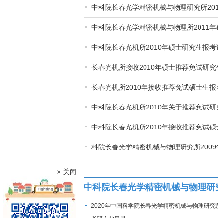
中科院长春光学精密机械与物理研究所20
中科院长春光学精密机械与物理所2011年
中科院长春光机所2010年硕士研究生报考
长春光机所接收2010年硕士推荐免试研
长春光机所2010年接收推荐免试硕士生报
中科院长春光机所2010年关于推荐免试
中科院长春光机所2010年接收推荐免试
科院长春光学精密机械与物理研究所200
× 关闭
中科院长春光学精密机械与物理研
2020年中国科学院长春光学精密机械与物理研究