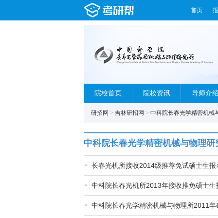
首页
院校首页
院校资讯
导师介
研招网
>
吉林研招网
>
中科院长春光学精密机械
中科院长春光学精密机械与物理研
长春光机所接收2014级推荐免试硕士生报
中科院长春光机所2013年接收推免硕士生
中科院长春光学精密机械与物理所2011年