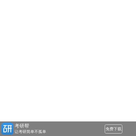
考研帮
免费下载
让考研简单不孤单