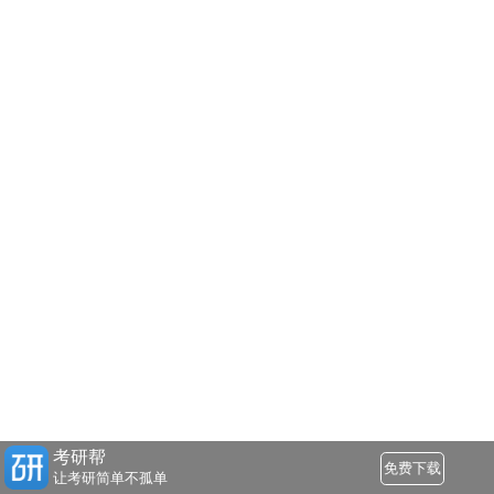
考研帮
免费下载
让考研简单不孤单