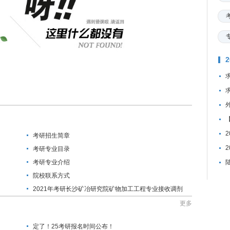
考研招生简章
考研专业目录
考研专业介绍
院校联系方式
2021年考研长沙矿冶研究院矿物加工工程专业接收调剂
研究生的通知
更多
定了！25考研报名时间公布！