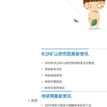
长沙矿山研究院最新资讯
2020年长沙矿山研究院考研复试分数线
考研参考书目
考研成绩查询
考研学费奖助
研究生推荐免试
考研网最新资讯
× 关闭
2025考研大纲及大纲解析各科目汇总