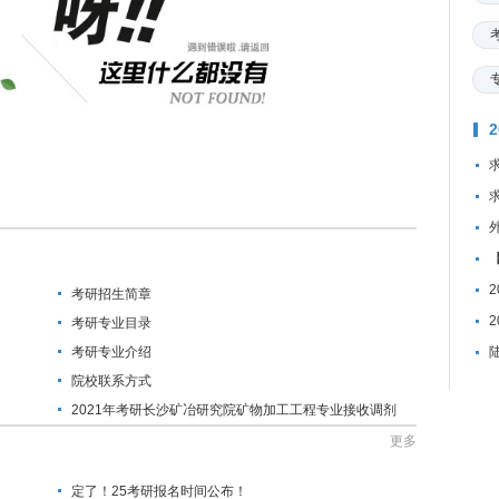
考研招生简章
考研专业目录
考研专业介绍
院校联系方式
2021年考研长沙矿冶研究院矿物加工工程专业接收调剂
研究生的通知
更多
定了！25考研报名时间公布！