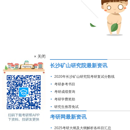
× 关闭
长沙矿山研究院最新资讯
2020年长沙矿山研究院考研复试分数线
考研参考书目
考研成绩查询
考研学费奖助
研究生推荐免试
考研网最新资讯
2025考研大纲及大纲解析各科目汇总