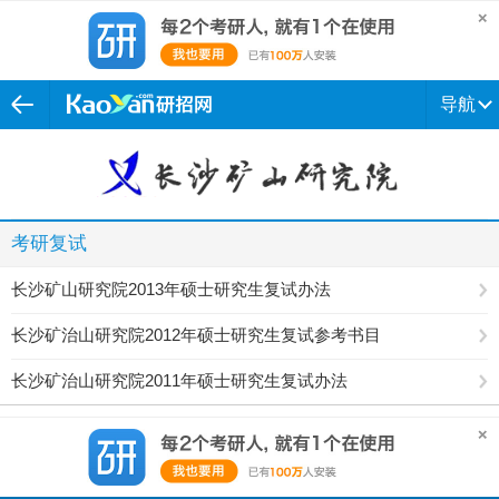
导航
考研复试
长沙矿山研究院2013年硕士研究生复试办法
长沙矿治山研究院2012年硕士研究生复试参考书目
长沙矿治山研究院2011年硕士研究生复试办法