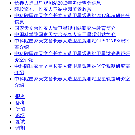
长春人造卫星观测站2013年考研查分信息
院校巡礼：长春人卫站校园美景欣赏
中科院国家天文台长春人造卫星观测站2012年考研查分
信息
国家天文台长春人造卫星观测站研究生教育简介
中国科学院国家天文台长春人造卫星观测站简介
中科院国家天文台长春人造卫星观测站GPS/CAPS研究
室介绍
中科院国家天文台长春人造卫星观测站卫星激光测距研
究室介绍
中科院国家天文台长春人造卫星观测站光学观测研究室
介绍
中科院国家天文台长春人造卫星观测站卫星轨道研究室
介绍
|
报考
|
备考
|
研招
|
论坛
|
复试
|
调剂