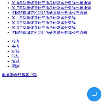
2018年沈阳铸造研究所考研复试分数线公布通知
2017年沈阳铸造研究所考研复试分数线公布通知
沈阳铸造研究所2015考研复试分数线公布通知
2011年沈阳铸造研究所考研复试分数线
2012年沈阳铸造研究所考研复试分数线
2013年沈阳铸造研究所考研复试分数线
沈阳铸造研究所2014考研复试分数线公布通知
|
报考
|
备考
|
研招
|
论坛
|
复试
|
调剂
电脑版
|
考研帮客户端