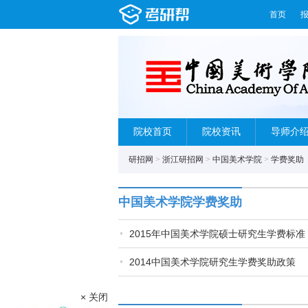
首页
院校首页
院校资讯
导师介
研招网
>
浙江研招网
>
中国美术学院
>
学费奖助
中国美术学院学费奖助
2015年中国美术学院硕士研究生学费标准
2014中国美术学院研究生学费奖助政策
× 关闭