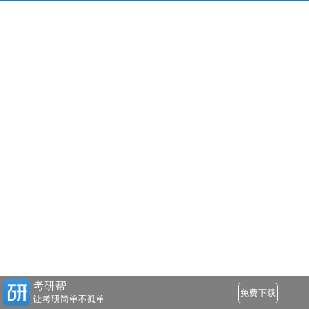
考研帮
免费下载
让考研简单不孤单