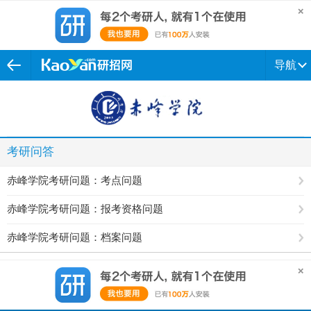
导航
考研问答
赤峰学院考研问题：考点问题
赤峰学院考研问题：报考资格问题
赤峰学院考研问题：档案问题