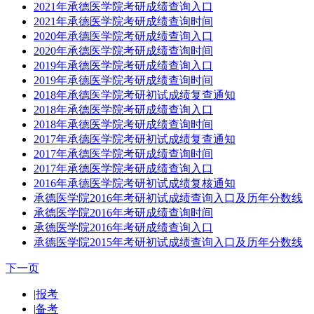
2021年承德医学院考研成绩查询入口
2021年承德医学院考研成绩查询时间
2020年承德医学院考研成绩查询入口
2020年承德医学院考研成绩查询时间
2019年承德医学院考研成绩查询入口
2019年承德医学院考研成绩查询时间
2018年承德医学院考研初试成绩复查通知
2018年承德医学院考研成绩查询入口
2018年承德医学院考研成绩查询时间
2017年承德医学院考研初试成绩复查通知
2017年承德医学院考研成绩查询时间
2017年承德医学院考研成绩查询入口
2016年承德医学院考研初试成绩复核通知
承德医学院2016年考研初试成绩查询入口及历年分数线
承德医学院2016年考研成绩查询时间
承德医学院2016年考研成绩查询入口
承德医学院2015年考研初试成绩查询入口及历年分数线
下一页
|
报考
|
备考