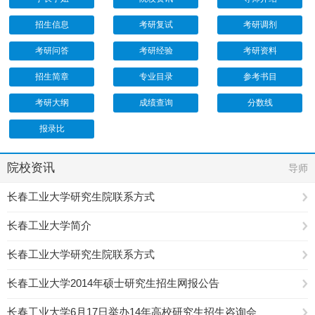
招生信息
考研复试
考研调剂
考研问答
考研经验
考研资料
招生简章
专业目录
参考书目
考研大纲
成绩查询
分数线
报录比
院校资讯
导师
长春工业大学研究生院联系方式
长春工业大学简介
长春工业大学研究生院联系方式
长春工业大学2014年硕士研究生招生网报公告
长春工业大学6月17日举办14年高校研究生招生咨询会