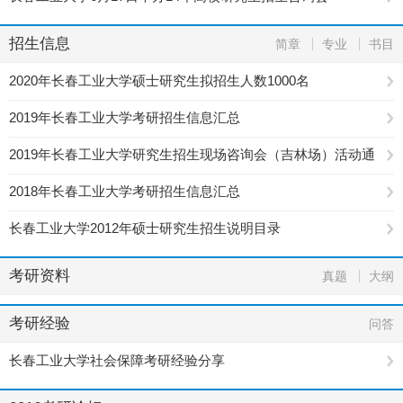
招生信息
简章
专业
书目
2020年长春工业大学硕士研究生拟招生人数1000名
2019年长春工业大学考研招生信息汇总
2019年长春工业大学研究生招生现场咨询会（吉林场）活动通
知
2018年长春工业大学考研招生信息汇总
长春工业大学2012年硕士研究生招生说明目录
考研资料
真题
大纲
考研经验
问答
长春工业大学社会保障考研经验分享