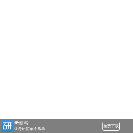
考研帮
免费下载
让考研简单不孤单