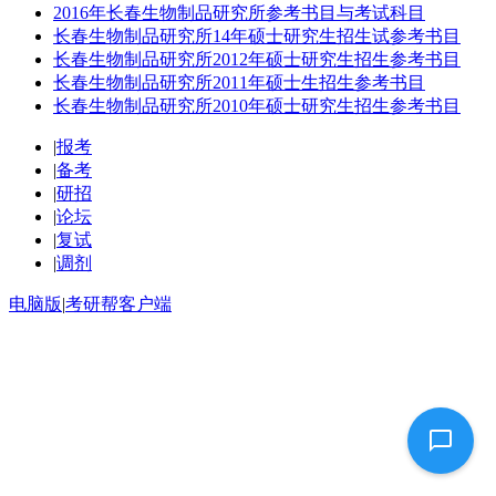
2016年长春生物制品研究所参考书目与考试科目
长春生物制品研究所14年硕士研究生招生试参考书目
长春生物制品研究所2012年硕士研究生招生参考书目
长春生物制品研究所2011年硕士生招生参考书目
长春生物制品研究所2010年硕士研究生招生参考书目
|
报考
|
备考
|
研招
|
论坛
|
复试
|
调剂
电脑版
|
考研帮客户端