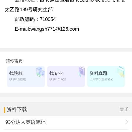
太乙路189号研究生部
邮政编码：710054
E-mail:wangsh771@126.com
更多
资料下载
93分达人英语笔记