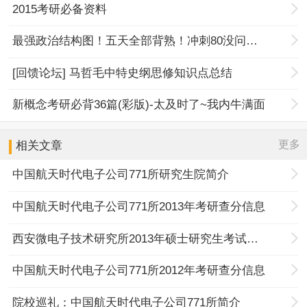
2015考研必备资料
最强政治结构图！五天全部背熟！冲刺80没问题！
[回馈论坛] 马哲毛中特史纲思修知识点总结
新概念考研必背36篇(彩版)-太及时了~我内牛满面
更多
相关文章
中国航天时代电子公司771所研究生院简介
中国航天时代电子公司771所2013年考研查分信息
西安微电子技术研究所2013年硕士研究生考试报名须知
中国航天时代电子公司771所2012年考研查分信息
院校巡礼：中国航天时代电子公司771所简介