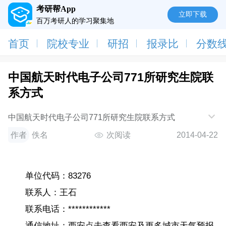
考研帮App
立即下载
百万考研人的学习聚集地
首页
院校专业
研招
报录比
分数
中国航天时代电子公司771所研究生院联
系方式
中国航天时代电子公司771所研究生院联系方式
作者
佚名
次阅读
2014-04-22
单位代码：83276
联系人：王石
联系电话：************
通信地址：西安点击查看西安及更多城市天气预报