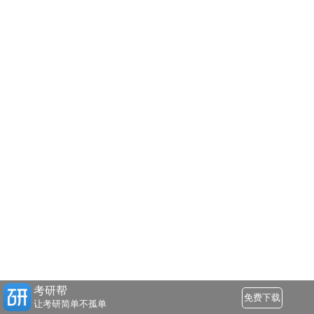
考研帮
免费下载
让考研简单不孤单