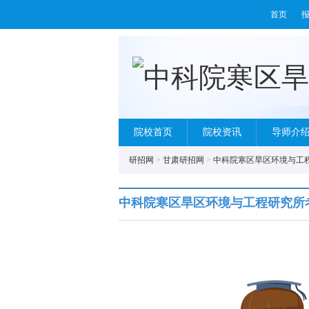
首页
院校首页
院校资讯
导师介
研招网
>
甘肃研招网
>
中科院寒区旱区环境与工
中科院寒区旱区环境与工程研究所