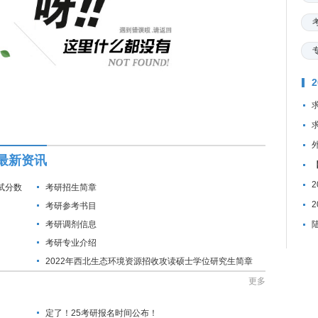
最新资讯
试分数
考研招生简章
考研参考书目
考研调剂信息
考研专业介绍
2022年西北生态环境资源招收攻读硕士学位研究生简章
更多
定了！25考研报名时间公布！