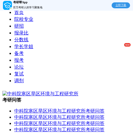
考研帮App
立即下载
百万考研人的学习聚集地
首页
院校专业
研招
报录比
分数线
学长学姐
备考
报考
论坛
复试
调剂
考研问答
中科院寒区旱区环境与工程研究所考研问答
中科院寒区旱区环境与工程研究所考研问答
中科院寒区旱区环境与工程研究所考研问答
中科院寒区旱区环境与工程研究所考研问答