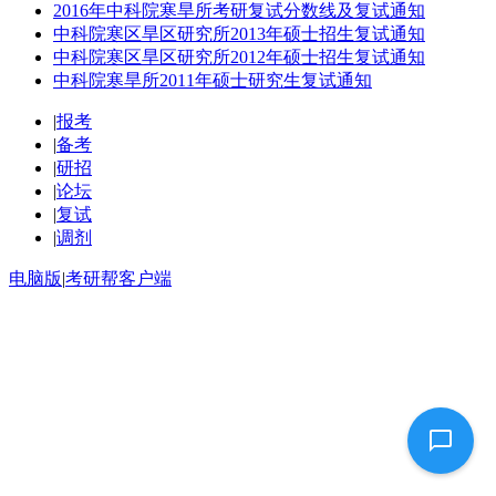
2016年中科院寒旱所考研复试分数线及复试通知
中科院寒区旱区研究所2013年硕士招生复试通知
中科院寒区旱区研究所2012年硕士招生复试通知
中科院寒旱所2011年硕士研究生复试通知
|
报考
|
备考
|
研招
|
论坛
|
复试
|
调剂
电脑版
|
考研帮客户端