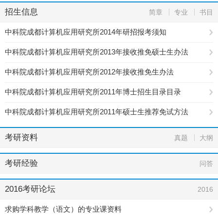
招生信息
简章
专业
书目
中科院成都计算机应用研究所2014年研招报考须知
中科院成都计算机应用研究所2013年接收推免硕士生办法
中科院成都计算机应用研究所2012年接收推免生办法
中科院成都计算机应用研究所2011年博士招生目录目录
中科院成都计算机应用研究所2011年硕士生推荐免试方法
考研资料
真题
大纲
考研经验
问答
2016考研论坛
2016
求购学科教学（语文）的专业课资料