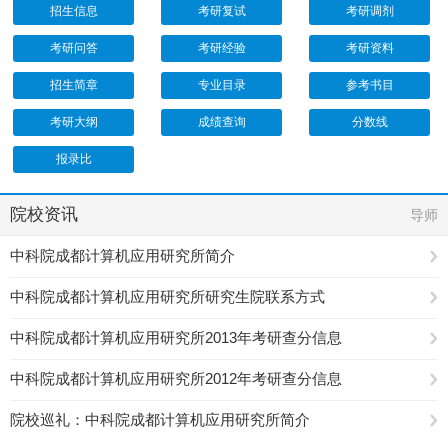
招生信息
考研复试
考研调剂
考研问答
考研经验
考研资料
招生简章
专业目录
参考书目
考研大纲
成绩查询
分数线
报录比
院校资讯
导师
中科院成都计算机应用研究所简介
中科院成都计算机应用研究所研究生院联系方式
中科院成都计算机应用研究所2013年考研查分信息
中科院成都计算机应用研究所2012年考研查分信息
院校巡礼：中科院成都计算机应用研究所简介