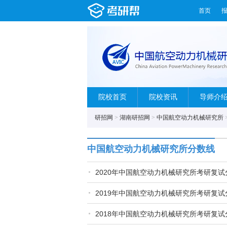
首页
院校首页
院校资讯
导师介
研招网
>
湖南研招网
>
中国航空动力机械研究所
中国航空动力机械研究所分数线
2020年中国航空动力机械研究所考研复
2019年中国航空动力机械研究所考研复
2018年中国航空动力机械研究所考研复