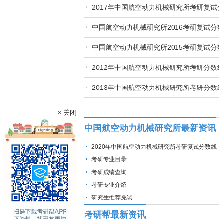
2017年中国航空动力机械研究所考研复
中国航空动力机械研究所2016考研复试
中国航空动力机械研究所2015考研复试
2012年中国航空动力机械研究所考研分数
2013年中国航空动力机械研究所考研分数
× 关闭
中国航空动力机械研究所最新资讯
2020年中国航空动力机械研究所考研复试分数线
考研专业目录
考研成绩查询
考研专业介绍
研究生推荐免试
考研帮最新资讯