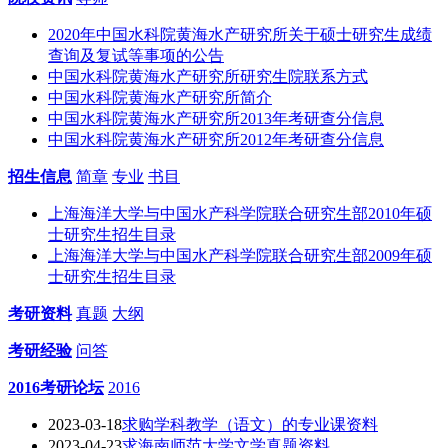
2020年中国水科院黄海水产研究所关于硕士研究生成绩
查询及复试等事项的公告
中国水科院黄海水产研究所研究生院联系方式
中国水科院黄海水产研究所简介
中国水科院黄海水产研究所2013年考研查分信息
中国水科院黄海水产研究所2012年考研查分信息
招生信息
简章
专业
书目
上海海洋大学与中国水产科学院联合研究生部2010年硕
士研究生招生目录
上海海洋大学与中国水产科学院联合研究生部2009年硕
士研究生招生目录
考研资料
真题
大纲
考研经验
问答
2016考研论坛
2016
2023-03-18
求购学科教学（语文）的专业课资料
2023-04-23
求海南师范大学文学真题资料