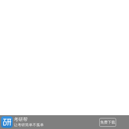
考研帮
免费下载
让考研简单不孤单