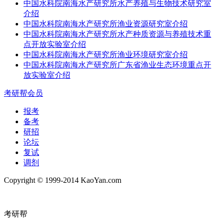
中国水科院南海水产研究所水产养殖与生物技术研究室
介绍
中国水科院南海水产研究所渔业资源研究室介绍
中国水科院南海水产研究所水产种质资源与养殖技术重
点开放实验室介绍
中国水科院南海水产研究所渔业环境研究室介绍
中国水科院南海水产研究所广东省渔业生态环境重点开
放实验室介绍
考研帮会员
报考
备考
研招
论坛
复试
调剂
Copyright © 1999-2014 KaoYan.com
考研帮