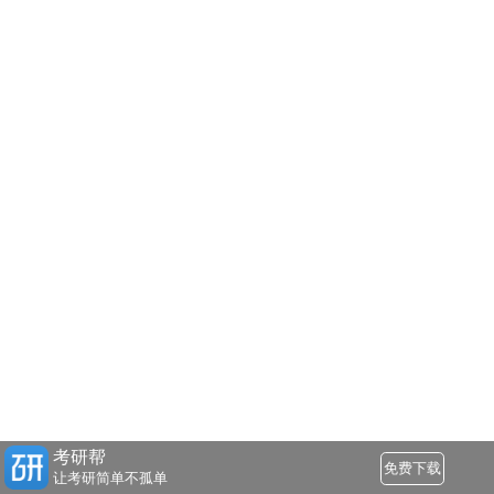
考研帮
免费下载
让考研简单不孤单