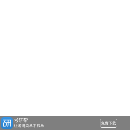
考研帮
免费下载
让考研简单不孤单