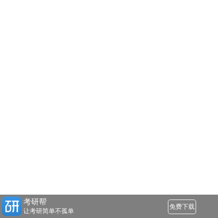
考研帮
免费下载
让考研简单不孤单