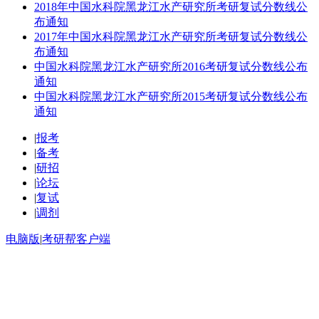
2018年中国水科院黑龙江水产研究所考研复试分数线公
布通知
2017年中国水科院黑龙江水产研究所考研复试分数线公
布通知
中国水科院黑龙江水产研究所2016考研复试分数线公布
通知
中国水科院黑龙江水产研究所2015考研复试分数线公布
通知
|
报考
|
备考
|
研招
|
论坛
|
复试
|
调剂
电脑版
|
考研帮客户端