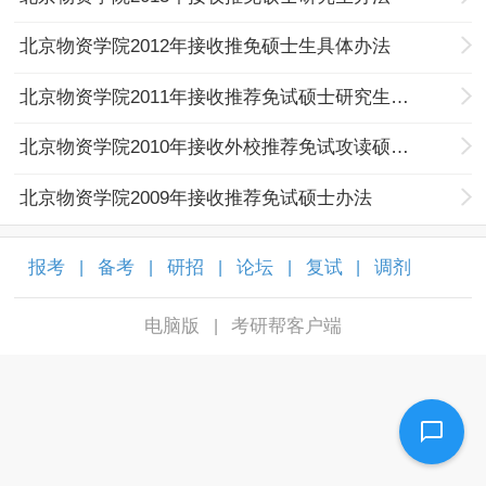
北京物资学院2012年接收推免硕士生具体办法
北京物资学院2011年接收推荐免试硕士研究生办法
北京物资学院2010年接收外校推荐免试攻读硕士学位研究生的具体办法
北京物资学院2009年接收推荐免试硕士办法
报考
备考
研招
论坛
复试
调剂
|
|
|
|
|
|
电脑版
考研帮客户端
|