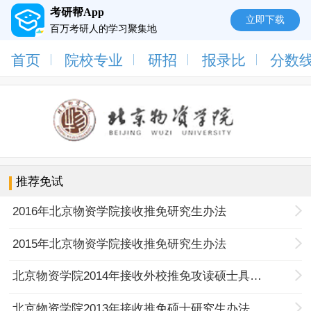
考研帮App
立即下载
百万考研人的学习聚集地
首页
院校专业
研招
报录比
分数
推荐免试
2016年北京物资学院接收推免研究生办法
2015年北京物资学院接收推免研究生办法
北京物资学院2014年接收外校推免攻读硕士具体办法
北京物资学院2013年接收推免硕士研究生办法