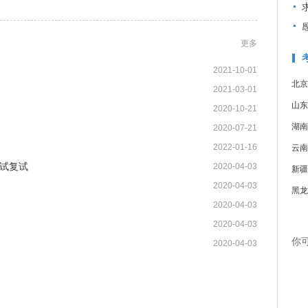
更多
2021-10-01
北京
2021-03-01
山东
2020-10-21
湖南
2020-07-21
2022-01-16
云南
试复试
2020-04-03
新疆
2020-04-03
黑龙
2020-04-03
2020-04-03
你
2020-04-03