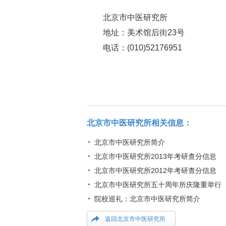
北京市中医研究所
地址：美术馆后街23号
电话：(010)52176951
北京市中医研究所相关信息：
北京市中医研究所简介
北京市中医研究所2013年考研查分信息
北京市中医研究所2012年考研查分信息
北京市中医研究所五十周年所庆隆重举行
院校巡礼：北京市中医研究所简介
返回北京市中医研究所