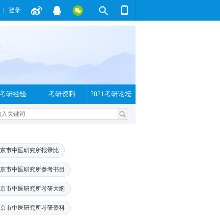
登录
考研经验
考研资料
2021考研论坛
京市中医研究所报录比
京市中医研究所参考书目
京市中医研究所考研大纲
京市中医研究所考研资料