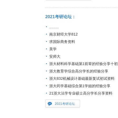
2021考研论坛：
.........
南京财经大学812
求国际商务资料
美学
安师大
浙大材料科学基础第1前辈的经验分享十初
浙大教育学综合高分学长的经验分享
浙大832机械设计基础最新复试初试资料
浙大药学基础综合第1学姐的经验分享
21浙大法学专业硕士高分学长分享资料
2021考研论坛