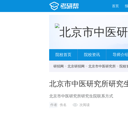
首页
院校首页
院校资讯
导师介
研招网
>
北京研招网
>
北京市中医研究所
>
院校
北京市中医研究所研究
北京市中医研究所研究生院联系方式
作者
佚名
次阅读