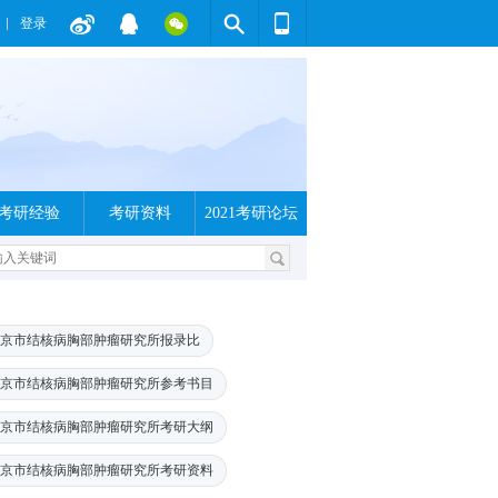
登录
考研经验
考研资料
2021考研论坛
京市结核病胸部肿瘤研究所报录比
京市结核病胸部肿瘤研究所参考书目
京市结核病胸部肿瘤研究所考研大纲
京市结核病胸部肿瘤研究所考研资料