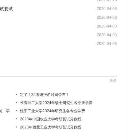
2022-01-16
试复试
2020-04-03
2020-04-03
2020-04-03
2020-04-03
2020-04-03
更多
定了！25考研报名时间公布！
长春理工大学2024年硕士研究生各专业学费
制、学
沈阳工业大学2024年研究生各专业学费
2023年中国农业大学考研复试分数线
2023年西北工业大学考研复试分数线