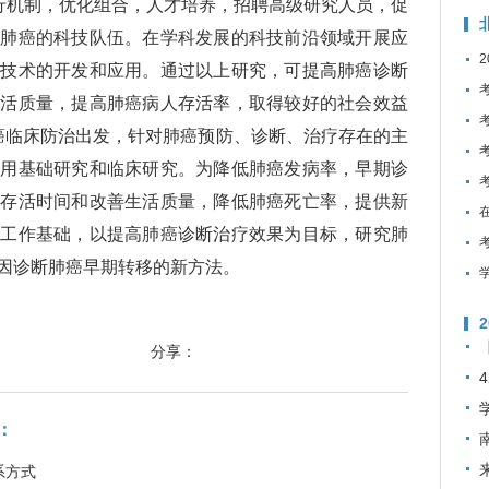
运行机制，优化组合，人才培养，招聘高级研究人员，促
事肺癌的科技队伍。在学科发展的科技前沿领域开展应
新技术的开发和应用。通过以上研究，可提高肺癌诊断
生活质量，提高肺癌病人存活率，取得较好的社会效益
肺癌临床防治出发，针对肺癌预防、诊断、治疗存在的主
应用基础研究和临床研究。为降低肺癌发病率，早期诊
人存活时间和改善生活质量，降低肺癌死亡率，提供新
的工作基础，以提高肺癌诊断治疗效果为目标，研究肺
因诊断肺癌早期转移的新方法。
分享：
：
系方式