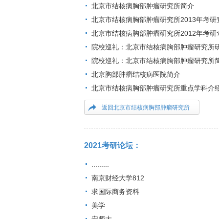
北京市结核病胸部肿瘤研究所简介
北京市结核病胸部肿瘤研究所2013年考研
北京市结核病胸部肿瘤研究所2012年考研
院校巡礼：北京市结核病胸部肿瘤研究所
院校巡礼：北京市结核病胸部肿瘤研究所
北京胸部肿瘤结核病医院简介
北京市结核病胸部肿瘤研究所重点学科介
返回北京市结核病胸部肿瘤研究所
2021考研论坛：
.........
南京财经大学812
求国际商务资料
美学