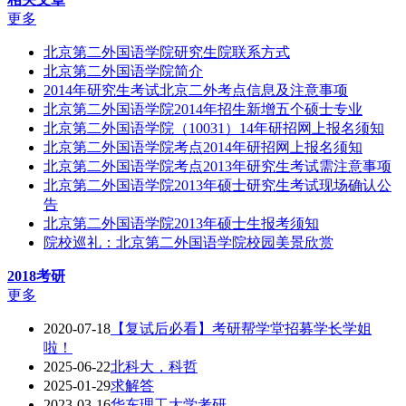
更多
北京第二外国语学院研究生院联系方式
北京第二外国语学院简介
2014年研究生考试北京二外考点信息及注意事项
北京第二外国语学院2014年招生新增五个硕士专业
北京第二外国语学院（10031）14年研招网上报名须知
北京第二外国语学院考点2014年研招网上报名须知
北京第二外国语学院考点2013年研究生考试需注意事项
北京第二外国语学院2013年硕士研究生考试现场确认公
告
北京第二外国语学院2013年硕士生报考须知
院校巡礼：北京第二外国语学院校园美景欣赏
2018考研
更多
2020-07-18
【复试后必看】考研帮学堂招募学长学姐
啦！
2025-06-22
北科大，科哲
2025-01-29
求解答
2023-03-16
华东理工大学考研