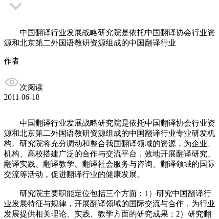
中国翻译行业发展战略研究院是依托中国翻译协会行业资
源和北京第二外国语教研资源组成的中国翻译行业
作者
次阅读
2011-06-18
中国翻译行业发展战略研究院是依托中国翻译协会行业资
源和北京第二外国语教研资源组成的中国翻译行业专业研发机
构。研究院将充分调动和整合我国翻译领域的资源，为企业、
机构、高校搭建广泛的合作与交流平台，效地开展翻译研究、
翻译实践、翻译教学、翻译社会服务与咨询、翻译领域的国际
交流等活动，促进翻译行业的健康发展。
研究院主要职能定位包括三个方面：1）研究中国翻译行
业发展特征与规律，开展翻译领域的国际交流与合作，为行业
发展提供相关理论、实践、教学方面的研究成果；2）研究翻