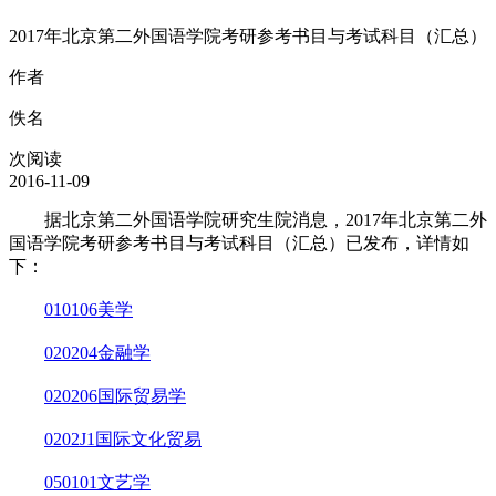
2017年北京第二外国语学院考研参考书目与考试科目（汇总）
作者
佚名
次阅读
2016-11-09
据北京第二外国语学院研究生院消息，2017年北京第二外
国语学院考研参考书目与考试科目（汇总）已发布，详情如
下：
010106美学
020204金融学
020206国际贸易学
0202J1国际文化贸易
050101文艺学