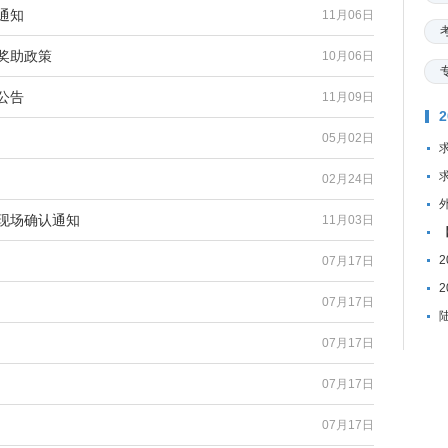
通知
11月06日
奖助政策
10月06日
公告
11月09日
05月02日
02月24日
名现场确认通知
11月03日
07月17日
07月17日
07月17日
07月17日
07月17日