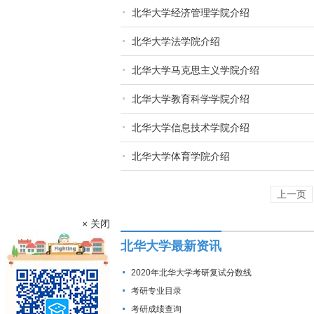
北华大学经济管理学院介绍
北华大学法学院介绍
北华大学马克思主义学院介绍
北华大学教育科学学院介绍
北华大学信息技术学院介绍
北华大学体育学院介绍
上一页
× 关闭
北华大学最新资讯
2020年北华大学考研复试分数线
考研专业目录
考研成绩查询