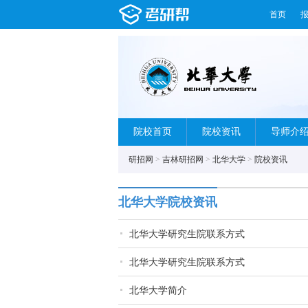
首页
院校首页
院校资讯
导师介
研招网
>
吉林研招网
>
北华大学
>
院校资讯
北华大学院校资讯
北华大学研究生院联系方式
北华大学研究生院联系方式
北华大学简介