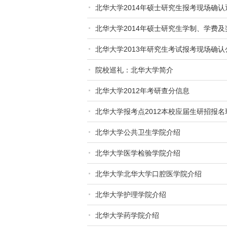
北华大学2014年硕士研究生报考现场确认
北华大学2014年硕士研究生学制、学费及
北华大学2013年研究生考试报考现场确认
院校巡礼：北华大学简介
北华大学2012年考研查分信息
北华大学报考点2012本校应届生研招报
北华大学公共卫生学院介绍
北华大学医学检验学院介绍
北华大学北华大学口腔医学院介绍
北华大学护理学院介绍
北华大学药学院介绍