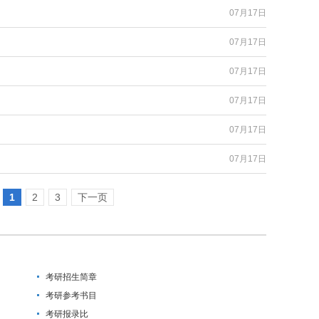
07月17日
07月17日
07月17日
07月17日
07月17日
07月17日
1
2
3
下一页
考研招生简章
考研参考书目
考研报录比