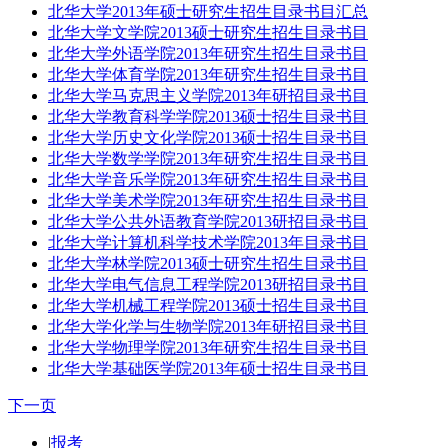
北华大学2013年硕士研究生招生目录书目汇总
北华大学文学院2013硕士研究生招生目录书目
北华大学外语学院2013年研究生招生目录书目
北华大学体育学院2013年研究生招生目录书目
北华大学马克思主义学院2013年研招目录书目
北华大学教育科学学院2013硕士招生目录书目
北华大学历史文化学院2013硕士招生目录书目
北华大学数学学院2013年研究生招生目录书目
北华大学音乐学院2013年研究生招生目录书目
北华大学美术学院2013年研究生招生目录书目
北华大学公共外语教育学院2013研招目录书目
北华大学计算机科学技术学院2013年目录书目
北华大学林学院2013硕士研究生招生目录书目
北华大学电气信息工程学院2013研招目录书目
北华大学机械工程学院2013硕士招生目录书目
北华大学化学与生物学院2013年研招目录书目
北华大学物理学院2013年研究生招生目录书目
北华大学基础医学院2013年硕士招生目录书目
下一页
|
报考