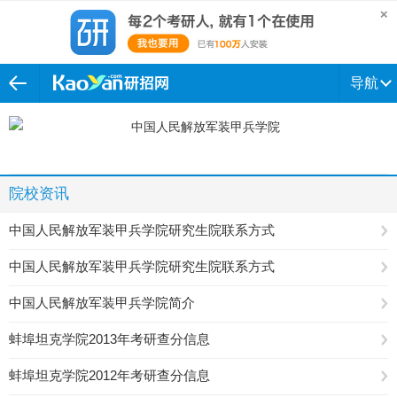
导航
院校资讯
中国人民解放军装甲兵学院研究生院联系方式
中国人民解放军装甲兵学院研究生院联系方式
中国人民解放军装甲兵学院简介
蚌埠坦克学院2013年考研查分信息
蚌埠坦克学院2012年考研查分信息