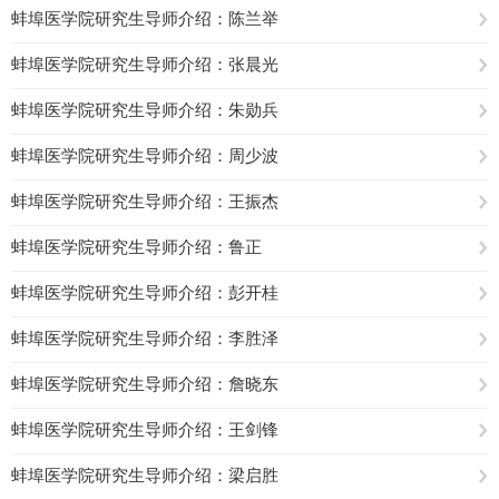
蚌埠医学院研究生导师介绍：陈兰举
蚌埠医学院研究生导师介绍：张晨光
蚌埠医学院研究生导师介绍：朱勋兵
蚌埠医学院研究生导师介绍：周少波
蚌埠医学院研究生导师介绍：王振杰
蚌埠医学院研究生导师介绍：鲁正
蚌埠医学院研究生导师介绍：彭开桂
蚌埠医学院研究生导师介绍：李胜泽
蚌埠医学院研究生导师介绍：詹晓东
蚌埠医学院研究生导师介绍：王剑锋
蚌埠医学院研究生导师介绍：梁启胜