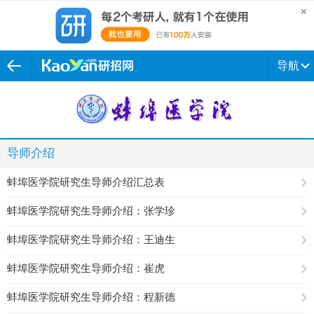
导航
导师介绍
蚌埠医学院研究生导师介绍汇总表
蚌埠医学院研究生导师介绍：张学珍
蚌埠医学院研究生导师介绍：王迪生
蚌埠医学院研究生导师介绍：崔虎
蚌埠医学院研究生导师介绍：程新德