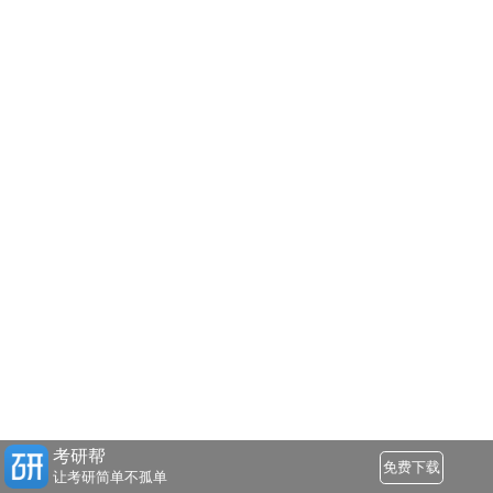
考研帮
免费下载
让考研简单不孤单