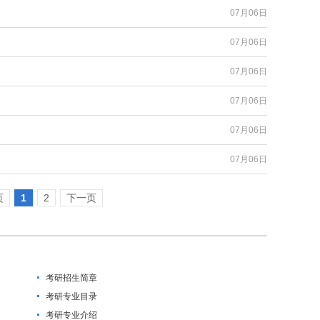
07月06日
07月06日
07月06日
07月06日
07月06日
07月06日
页
1
2
下一页
考研招生简章
考研专业目录
考研专业介绍