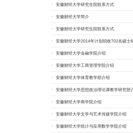
安徽财经大学研究生院联系方式
安徽财经大学简介
安徽财经大学研究生院联系方式
安徽财经大学2014年计划招收702名硕士
安徽财经大学金融学院介绍
安徽财经大学工商管理学院介绍
安徽财经大学体育教学部介绍
安徽财经大学思想政治理论课教学研究部
安徽财经大学商学院介绍
安徽财经大学文学与艺术传媒学院介绍
安徽财经大学统计与应用数学学院介绍