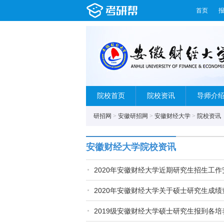
首页
院校首页
院校资讯
导师介
研招网
>
安徽研招网
>
安徽财经大学
>
院校资讯
安徽财经大学院校资讯
2020年安徽财经大学近期研究生招生工
2020年安徽财经大学关于硕士研究生成
2019级安徽财经大学硕士研究生报到各