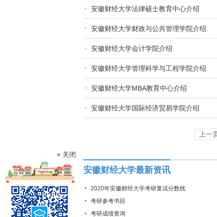
安徽财经大学法律硕士教育中心介绍
安徽财经大学财政与公共管理学院介绍
安徽财经大学会计学院介绍
安徽财经大学管理科学与工程学院介绍
安徽财经大学MBA教育中心介绍
安徽财经大学国际经济贸易学院介绍
上一
× 关闭
安徽财经大学最新资讯
2020年安徽财经大学考研复试分数线
考研参考书目
考研成绩查询