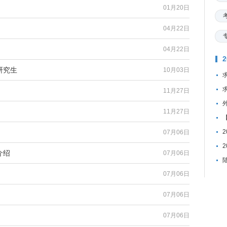
01月20日
04月22日
04月22日
研究生
10月03日
11月27日
11月27日
07月06日
介绍
07月06日
07月06日
07月06日
07月06日