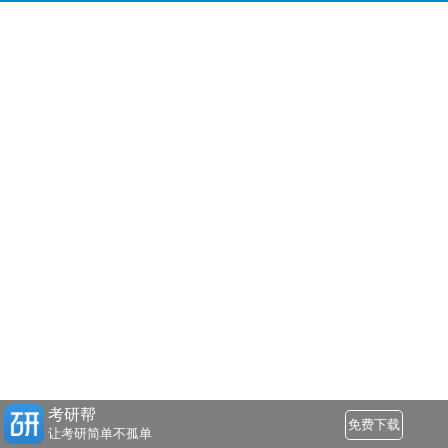
考研帮
免费下载
让考研简单不孤单