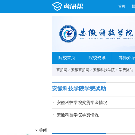
首页
院校首页
院校资讯
导师介
研招网
>
安徽研招网
>
安徽科技学院
>
学费奖助
安徽科技学院学费奖助
安徽科技学院奖贷学金情况
安徽科技学院学费情况
× 关闭