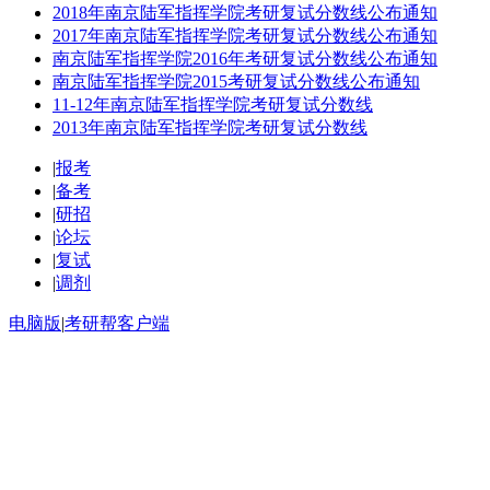
2018年南京陆军指挥学院考研复试分数线公布通知
2017年南京陆军指挥学院考研复试分数线公布通知
南京陆军指挥学院2016年考研复试分数线公布通知
南京陆军指挥学院2015考研复试分数线公布通知
11-12年南京陆军指挥学院考研复试分数线
2013年南京陆军指挥学院考研复试分数线
|
报考
|
备考
|
研招
|
论坛
|
复试
|
调剂
电脑版
|
考研帮客户端