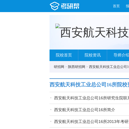
首页
院校首页
院校资讯
导师介
研招网
>
陕西研招网
>
西安航天科技工业总公司1
西安航天科技工业总公司16所院校
西安航天科技工业总公司16所研究生院联
西安航天科技工业总公司16所简介
西安航天科技工业总公司16所2013年考