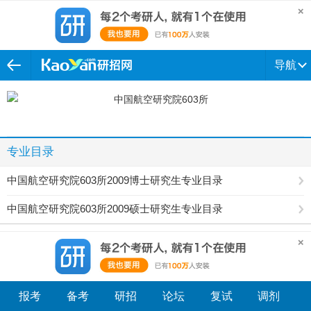
导航
专业目录
中国航空研究院603所2009博士研究生专业目录
中国航空研究院603所2009硕士研究生专业目录
报考
备考
研招
论坛
复试
调剂