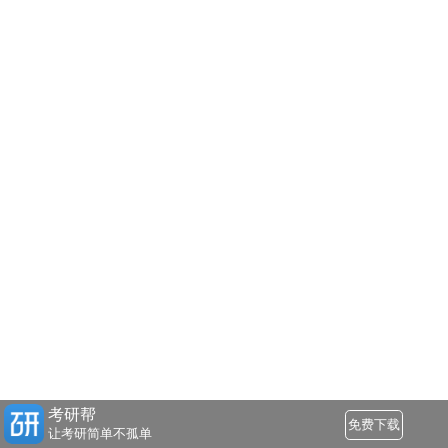
考研帮
免费下载
让考研简单不孤单