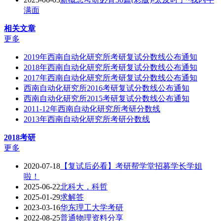
满面
相关文章
更多
2019年西南自动化研究所考研复试分数线公布通知
2018年西南自动化研究所考研复试分数线公布通知
2017年西南自动化研究所考研复试分数线公布通知
西南自动化研究所2016考研复试分数线公布通知
西南自动化研究所2015考研复试分数线公布通知
2011-12年西南自动化研究所考研分数线
2013年西南自动化研究所考研分数线
2018考研
更多
2020-07-18
【复试后必看】考研帮学堂招募学长学姐
啦！
2025-06-22
北科大，科哲
2025-01-29
求解答
2023-03-16
华东理工大学考研
2022-08-25
普通物理资料分享