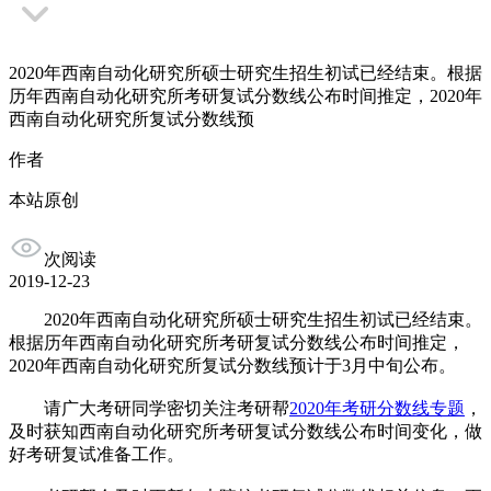
2020年西南自动化研究所硕士研究生招生初试已经结束。根据
历年西南自动化研究所考研复试分数线公布时间推定，2020年
西南自动化研究所复试分数线预
作者
本站原创
次阅读
2019-12-23
2020年西南自动化研究所硕士研究生招生初试已经结束。
根据历年西南自动化研究所考研复试分数线公布时间推定，
2020年西南自动化研究所复试分数线预计于3月中旬公布。
请广大考研同学密切关注考研帮
2020年考研分数线专题
，
及时获知西南自动化研究所考研复试分数线公布时间变化，做
好考研复试准备工作。