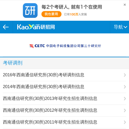
导航
考研调剂
2016年西南通信研究所(30所)考研调剂信息
2014年西南通信研究所(30所)考研调剂信息
西南通信研究所(30所)2013年研究生招生调剂信息
西南通信研究所(30所)2012年研究生招生调剂信息
西南通信研究所(30所)2011年研究生招生调剂信息